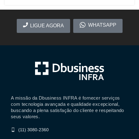
WHATSAPP
LIGUE AGORA
A missão da Dbusiness INFRA é fornecer serviços
com tecnologia avançada e qualidade excepcional,
buscando a plena satisfação do cliente e respeitando
seus valores.
(11) 3080-2360